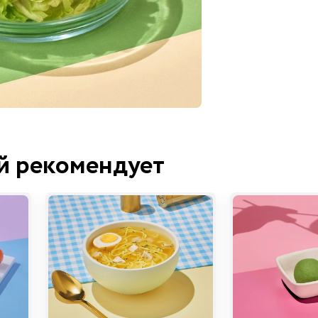
й рекомендует