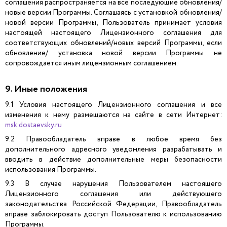
соглашения распространяется на все последующие обновления/
новые версии Программы. Соглашаясь с установкой обновления/
новой версии Программы, Пользователь принимает условия
настоящей настоящего Лицензионного соглашения для
соответствующих обновлений/новых версий Программы, если
обновление/ установка новой версии Программы не
сопровождается иным лицензионным соглашением.
9. Иные положения
9.1 Условия настоящего Лицензионного соглашения и все
изменения к нему размещаются на сайте в сети Интернет:
msk.dostaevsky.ru
9.2 Правообладатель вправе в любое время без
дополнительного адресного уведомления разрабатывать и
вводить в действие дополнительные меры безопасности
использования Программы.
9.3 В случае нарушения Пользователем настоящего
Лицензионного соглашения или действующего
законодательства Российской Федерации, Правообладатель
вправе заблокировать доступ Пользователю к использованию
Программы.