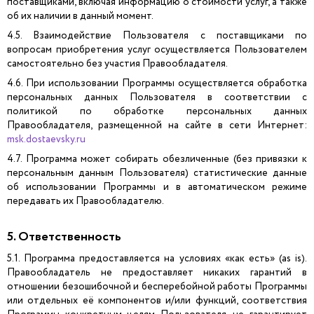
поставщиками, включая информацию о стоимости услуг, а также
об их наличии в данный момент.
4.5. Взаимодействие Пользователя с поставщиками по
вопросам приобретения услуг осуществляется Пользователем
самостоятельно без участия Правообладателя.
4.6. При использовании Программы осуществляется обработка
персональных данных Пользователя в соответствии с
политикой по обработке персональных данных
Правообладателя, размещенной на сайте в сети Интернет:
msk.dostaevsky.ru
4.7. Программа может собирать обезличенные (без привязки к
персональным данным Пользователя) статистические данные
об использовании Программы и в автоматическом режиме
передавать их Правообладателю.
5. Ответственность
5.1. Программа предоставляется на условиях «как есть» (as is).
Правообладатель не предоставляет никаких гарантий в
отношении безошибочной и бесперебойной работы Программы
или отдельных её компонентов и/или функций, соответствия