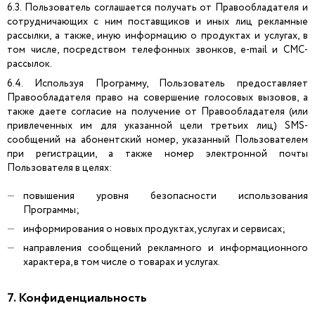
6.3. Пользователь соглашается получать от Правообладателя и
сотрудничающих с ним поставщиков и иных лиц рекламные
рассылки, а также, иную информацию о продуктах и услугах, в
том числе, посредством телефонных звонков, e-mail и СМС-
рассылок.
6.4. Используя Программу, Пользователь предоставляет
Правообладателя право на совершение голосовых вызовов, а
также даете согласие на получение от Правообладателя (или
привлеченных им для указанной цели третьих лиц) SMS-
сообщений на абонентский номер, указанный Пользователем
при регистрации, а также номер электронной почты
Пользователя в целях:
повышения уровня безопасности использования
Программы;
информирования о новых продуктах, услугах и сервисах;
направления сообщений рекламного и информационного
характера, в том числе о товарах и услугах.
7. Конфиденциальность