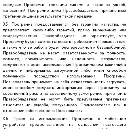
передаче Программы третьими лицами, а также за ущерб,
нанесенный Программе и/или Правообладателю, причиненный
третьими лицами в результате такой передачи.
3.5. Программа предоставляется без гарантии качества, не
предполагает каких-либо гарантий, прямо выраженных или
подразумеваемых. Правообладатель не гарантирует, что
Программу будет соответствовать требованиям Пользователя,
а также что её работа будет бесперебойной и безошибочной.
Правообладатель не несет ответственности за точность,
полноту, применимость или надежность результатов,
полученных в ходе использования Программы или каких-либо
данных и информации, загруженной либо иным способом
полученной посредством использования Программы.
Пользователь принимает на себя ответственность загружать,
иным способом получать информацию через Программу на
собственный риск и по собственному усмотрению, при этом к
Правообладателя не могут быть предъявлены претензии
относительно ущерба, полученного Пользователем или в
отношении собственности Пользователя.
3.6. Право на использование Программы в мобильном
устройстве предоставленное на основании настоящего