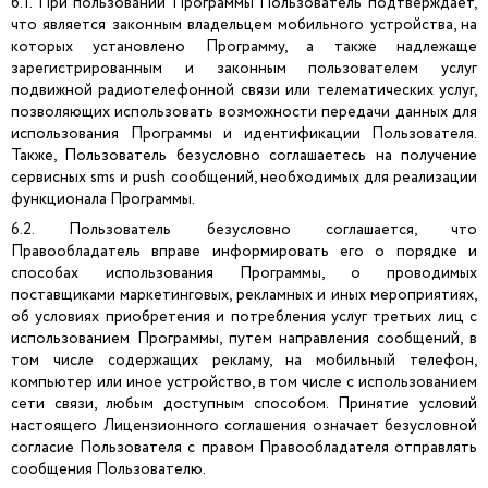
6.1. При пользовании Программы Пользователь подтверждает,
что является законным владельцем мобильного устройства, на
которых установлено Программу, а также надлежаще
зарегистрированным и законным пользователем услуг
подвижной радиотелефонной связи или телематических услуг,
позволяющих использовать возможности передачи данных для
использования Программы и идентификации Пользователя.
Также, Пользователь безусловно соглашаетесь на получение
сервисных sms и push сообщений, необходимых для реализации
функционала Программы.
6.2. Пользователь безусловно соглашается, что
Правообладатель вправе информировать его о порядке и
способах использования Программы, о проводимых
поставщиками маркетинговых, рекламных и иных мероприятиях,
об условиях приобретения и потребления услуг третьих лиц с
использованием Программы, путем направления сообщений, в
том числе содержащих рекламу, на мобильный телефон,
компьютер или иное устройство, в том числе с использованием
сети связи, любым доступным способом. Принятие условий
настоящего Лицензионного соглашения означает безусловной
согласие Пользователя с правом Правообладателя отправлять
сообщения Пользователю.