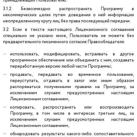
принадлежащих Пользователю.
3.1.2. Безвозмездно распространять Программу в
некоммерческих целях путем доведения о ней информации
неопределенному кругу лиц без права последующей передачи.
3.2. Если в тексте настоящего Лицензионного соглашения
специально не указано иное, Пользователь не можете без
предварительного письменного согласия Правообладателя:
использовать, модифицировать, встраивать в другое
программное обеспечение или объединять с ним, создавать
переработанную версию любой части Программы;
продавать, передавать во временное пользование,
переуступать, отдавать в залог или иным образом
распоряжаться полученными правами на Программу, за
исключением случаем предусмотренных настоящим
Лицензионным соглашением;
копировать, распространять или воспроизводить
Программу, в том числе в интересах третьих лиц, за
исключением случаем предусмотренных настоящим
Лицензионным соглашением;
обнародовать результаты какого-либо сопоставительного