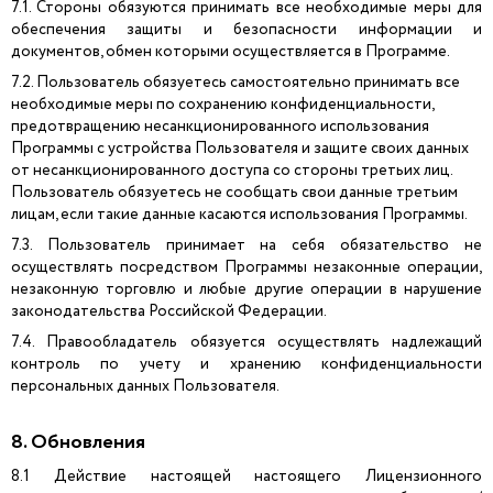
7.1. Стороны обязуются принимать все необходимые меры для
обеспечения защиты и безопасности информации и
документов, обмен которыми осуществляется в Программе.
7.2. Пользователь обязуетесь самостоятельно принимать все
необходимые меры по сохранению конфиденциальности,
предотвращению несанкционированного использования
Программы с устройства Пользователя и защите своих данных
от несанкционированного доступа со стороны третьих лиц.
Пользователь обязуетесь не сообщать свои данные третьим
лицам, если такие данные касаются использования Программы.
7.3. Пользователь принимает на себя обязательство не
осуществлять посредством Программы незаконные операции,
незаконную торговлю и любые другие операции в нарушение
законодательства Российской Федерации.
7.4. Правообладатель обязуется осуществлять надлежащий
контроль по учету и хранению конфиденциальности
персональных данных Пользователя.
8. Обновления
8.1 Действие настоящей настоящего Лицензионного