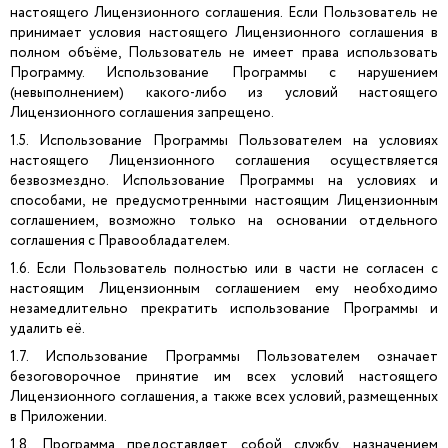
настоящего Лицензионного соглашения. Если Пользователь не
принимает условия настоящего Лицензионного соглашения в
полном объёме, Пользователь не имеет права использовать
Программу. Использование Программы с нарушением
(невыполнением) какого-либо из условий настоящего
Лицензионного соглашения запрещено.
1.5. Использование Программы Пользователем на условиях
настоящего Лицензионного соглашения осуществляется
безвозмездно. Использование Программы на условиях и
способами, не предусмотренными настоящим Лицензионным
соглашением, возможно только на основании отдельного
соглашения с Правообладателем.
1.6. Если Пользователь полностью или в части не согласен с
настоящим Лицензионным соглашением ему необходимо
незамедлительно прекратить использование Программы и
удалить её.
1.7. Использование Программы Пользователем означает
безоговорочное принятие им всех условий настоящего
Лицензионного соглашения, а также всех условий, размещенных
в Приложении.
1.8. Программа предоставляет собой службу, назначением