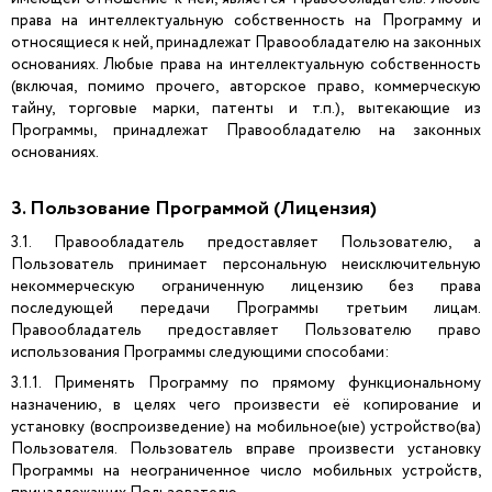
права на интеллектуальную собственность на Программу и
относящиеся к ней, принадлежат Правообладателю на законных
основаниях. Любые права на интеллектуальную собственность
(включая, помимо прочего, авторское право, коммерческую
тайну, торговые марки, патенты и т.п.), вытекающие из
Программы, принадлежат Правообладателю на законных
основаниях.
3. Пользование Программой (Лицензия)
3.1. Правообладатель предоставляет Пользователю, а
Пользователь принимает персональную неисключительную
некоммерческую ограниченную лицензию без права
последующей передачи Программы третьим лицам.
Правообладатель предоставляет Пользователю право
использования Программы следующими способами:
3.1.1. Применять Программу по прямому функциональному
назначению, в целях чего произвести её копирование и
установку (воспроизведение) на мобильное(ые) устройство(ва)
Пользователя. Пользователь вправе произвести установку
Программы на неограниченное число мобильных устройств,