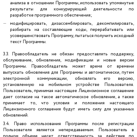
анализа в отношении Программы, использовать упомянутые
результаты для конкурирующей деятельности по
разработке программного обеспечения;
модифицировать, дизассемблировать, декомпилировать,
разбирать на составляющие коды, перерабатывать или
усовершенствовать Программу, пытаться получить исходный
текст Программы.
3.3. Правообладатель не обязан предоставлять поддержку,
обслуживание, обновления, модификации и новые версии
Программы. Правообладатель может время от времени
выпускать обновления для Программы и автоматически, путем
электронной коммуникации, обновлять его версию,
установленную на мобильном устройстве Пользователя.
Пользователь, принимая настоящее Лицензионное соглашение
дает согласие на такое автоматическое обновление, а также
принимает то, что условия и положения настоящего
Лицензионного соглашения будут иметь силу для указанных
обновлений.
3.4. Право использования Программы после регистрации
Пользователя является непередаваемым. Пользователь в
полном объеме несет ответственность за действия по