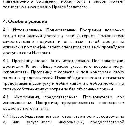
Лицензионного соглашения может быть в любой момент
полностью аннулировано Правообладателем.
4. Особые условия
4.1. Использование Пользователем Программы возможно
только при наличии доступа к сети Интернет. Пользователь
самостоятельно получает и оплачивает такой доступ на
условиях и по тарифам своего оператора связи или провайдера
доступа к сети Интернет.
4.2. Программу может быть использовано Пользователями,
достигшим 18 лет. Лица, моложе указанного возраста могут
использовать Программу с согласия и под контролем своих
законных представителей. Правообладатель может отказаться
предоставлять свои услуги любым лицам и в любой момент по
своему собственному усмотрению без объяснения причин.
4.3. Информация, предоставляемая Пользователем при
использовании Программы, предоставляется поставщикам
общественного питания.
4.4. Правообладатель не несет ответственности за содержание
и, или актуальность информации, предоставляемой