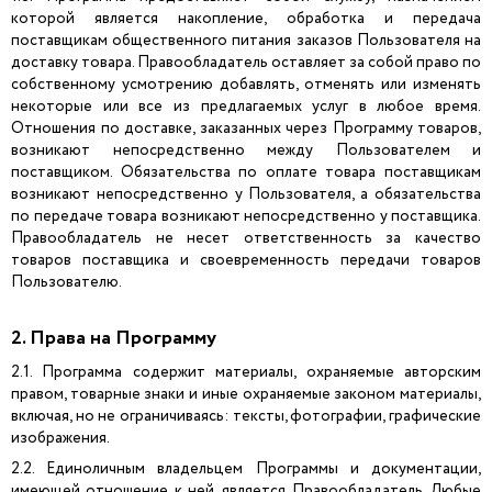
которой является накопление, обработка и передача
поставщикам общественного питания заказов Пользователя на
доставку товара. Правообладатель оставляет за собой право по
собственному усмотрению добавлять, отменять или изменять
некоторые или все из предлагаемых услуг в любое время.
Отношения по доставке, заказанных через Программу товаров,
возникают непосредственно между Пользователем и
поставщиком. Обязательства по оплате товара поставщикам
возникают непосредственно у Пользователя, а обязательства
по передаче товара возникают непосредственно у поставщика.
Правообладатель не несет ответственность за качество
товаров поставщика и своевременность передачи товаров
Пользователю.
2. Права на Программу
2.1. Программа содержит материалы, охраняемые авторским
правом, товарные знаки и иные охраняемые законом материалы,
включая, но не ограничиваясь: тексты, фотографии, графические
изображения.
2.2. Единоличным владельцем Программы и документации,
имеющей отношение к ней, является Правообладатель. Любые